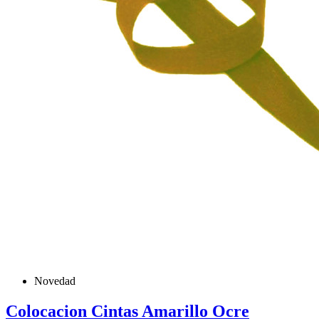
Novedad
Colocacion Cintas Amarillo Ocre