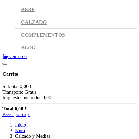
BEBE
CALZADO
COMPLEMENTOS
BLOG
Carrito
0
Carrito
Subtotal
0,00 €
Transporte
Gratis
Impuestos incluidos
0,00 €
Total
0,00 €
Pasar por caja
Inicio
Niño
Calzado y Medias