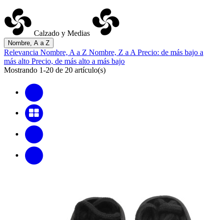
Calzado y Medias
Nombre, A a Z
Relevancia
Nombre, A a Z
Nombre, Z a A
Precio: de más bajo a
más alto
Precio, de más alto a más bajo
Mostrando 1-20 de 20 artículo(s)