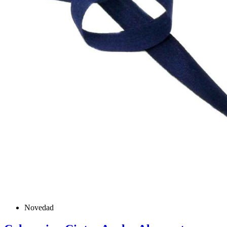
Novedad