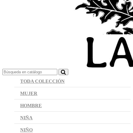
TODA COLECCIÓN
MUJER
HOMBRE
NIÑA
NIÑO