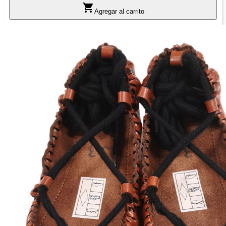

Agregar al carrito