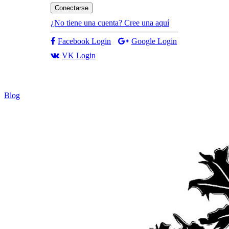
Conectarse
¿No tiene una cuenta? Cree una aquí
Facebook Login
Google Login
VK Login
Blog