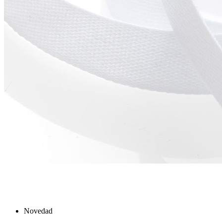
Novedad