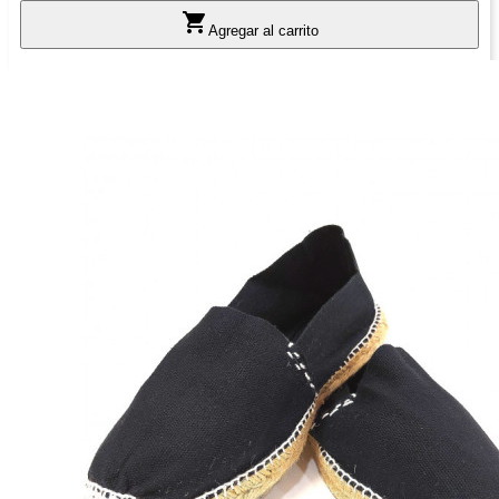

Agregar al carrito