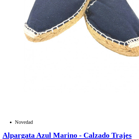
Novedad
Alpargata Azul Marino - Calzado Trajes