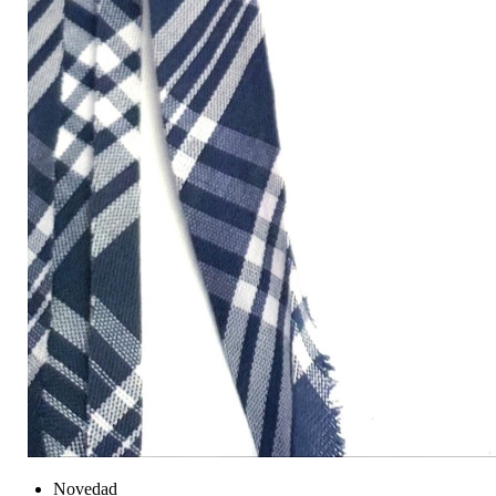
Novedad