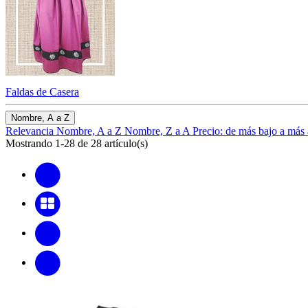
Faldas de Casera
Nombre, A a Z
Relevancia
Nombre, A a Z
Nombre, Z a A
Precio: de más bajo a más
Mostrando 1-28 de 28 artículo(s)