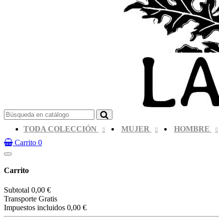
TODA COLECCIÓN
MUJER
HOMBRE
Carrito
0
Carrito
Subtotal
0,00 €
Transporte
Gratis
Impuestos incluidos
0,00 €