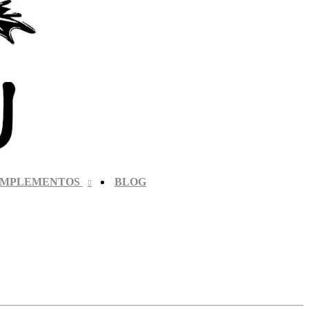
MPLEMENTOS
BLOG