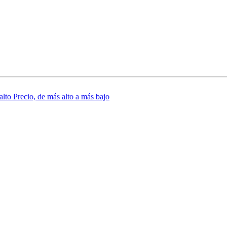
 alto
Precio, de más alto a más bajo