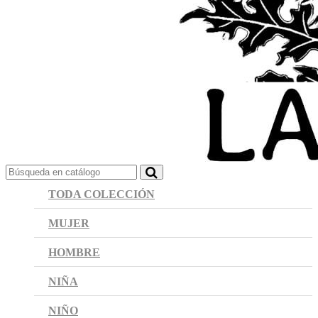
TODA COLECCIÓN
MUJER
HOMBRE
NIÑA
NIÑO