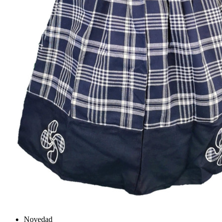
Novedad