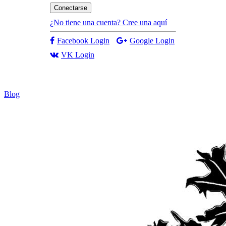
Conectarse
¿No tiene una cuenta? Cree una aquí
Facebook Login
Google Login
VK Login
Blog