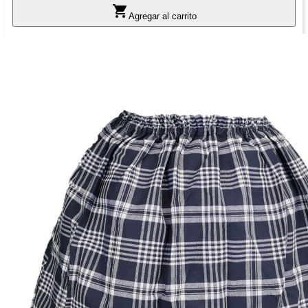

Agregar al carrito