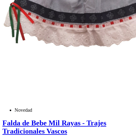
Novedad
Falda de Bebe Mil Rayas - Trajes
Tradicionales Vascos