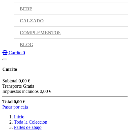
BEBE
CALZADO
COMPLEMENTOS
BLOG
Carrito
0
Carrito
Subtotal
0,00 €
Transporte
Gratis
Impuestos incluidos
0,00 €
Total
0,00 €
Pasar por caja
Inicio
Toda la Coleccion
Partes de abajo