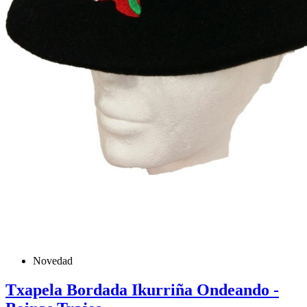
Novedad
Txapela Bordada Ikurriña Ondeando -