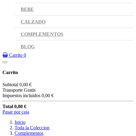
BEBE
CALZADO
COMPLEMENTOS
BLOG
Carrito
0
Carrito
Subtotal
0,00 €
Transporte
Gratis
Impuestos incluidos
0,00 €
Total
0,00 €
Pasar por caja
Inicio
Toda la Coleccion
Complementos