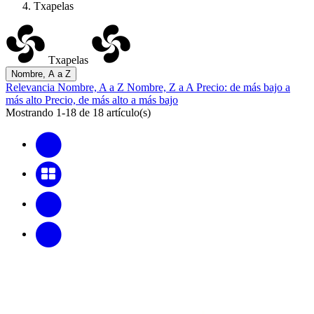
Txapelas
Txapelas
Nombre, A a Z
Relevancia
Nombre, A a Z
Nombre, Z a A
Precio: de más bajo a
más alto
Precio, de más alto a más bajo
Mostrando 1-18 de 18 artículo(s)