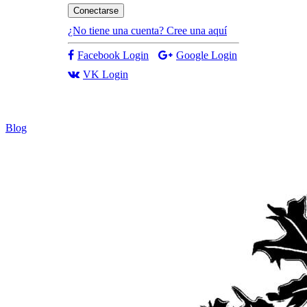
Conectarse
¿No tiene una cuenta? Cree una aquí
Facebook Login
Google Login
VK Login
Blog