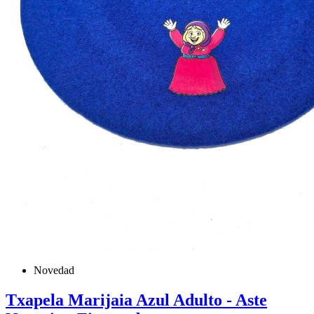
Novedad
Txapela Marijaia Azul Adulto - Aste