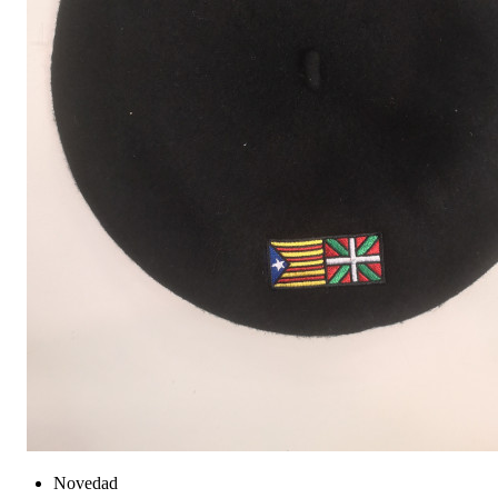
Novedad