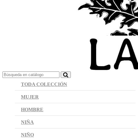
TODA COLECCIÓN
MUJER
HOMBRE
NIÑA
NIÑO