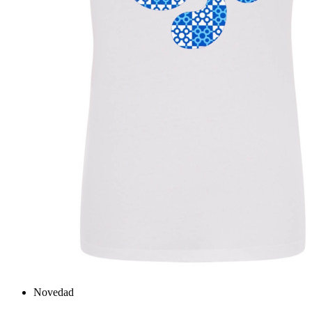
Novedad