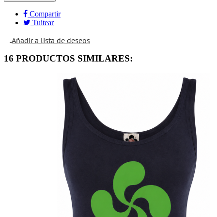
Compartir
Tuitear
Añadir a lista de deseos
16 PRODUCTOS SIMILARES: