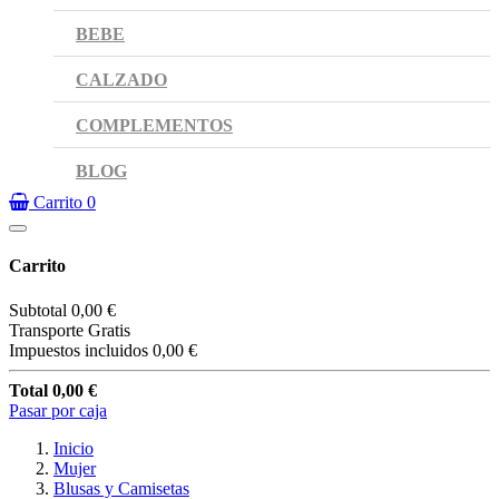
BEBE
CALZADO
COMPLEMENTOS
BLOG
Carrito
0
Carrito
Subtotal
0,00 €
Transporte
Gratis
Impuestos incluidos
0,00 €
Total
0,00 €
Pasar por caja
Inicio
Mujer
Blusas y Camisetas