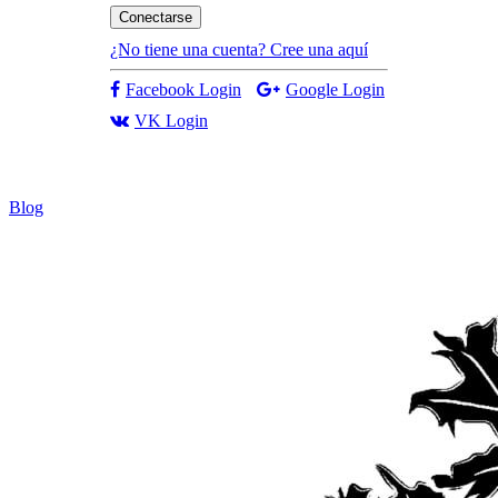
Conectarse
¿No tiene una cuenta? Cree una aquí
Facebook Login
Google Login
VK Login
Blog