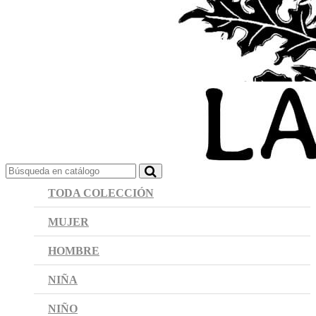
TODA COLECCIÓN
MUJER
HOMBRE
NIÑA
NIÑO