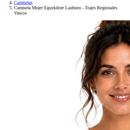
Camisetas
Camiseta Mujer Eguzkilore Lauburu - Trajes Regionales
Vascos