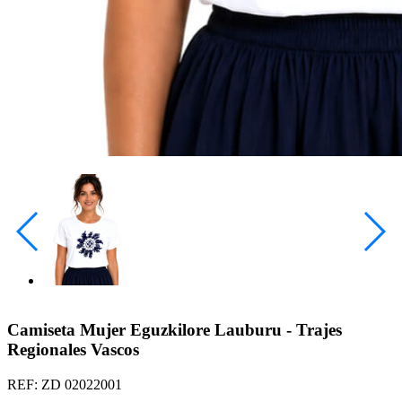
Camiseta Mujer Eguzkilore Lauburu - Trajes
Regionales Vascos
REF: ZD 02022001