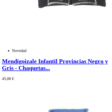
Novedad
Mendigoizale Infantil Provincias Negro y
Gris - Chaquetas...
Precio
45,00 €