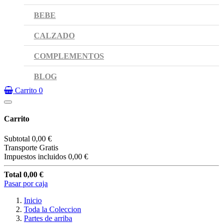
BEBE
CALZADO
COMPLEMENTOS
BLOG
Carrito
0
Carrito
Subtotal
0,00 €
Transporte
Gratis
Impuestos incluidos
0,00 €
Total
0,00 €
Pasar por caja
Inicio
Toda la Coleccion
Partes de arriba