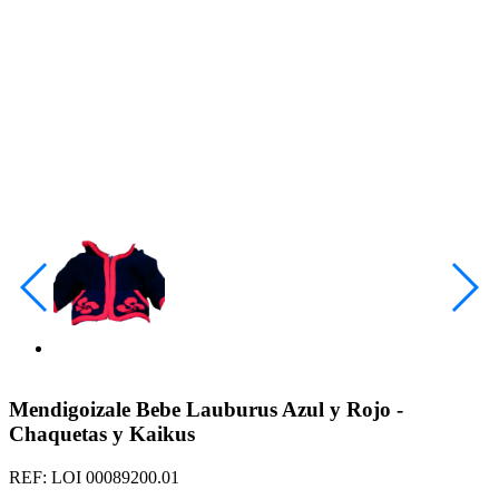
Mendigoizale Bebe Lauburus Azul y Rojo -
Chaquetas y Kaikus
REF: LOI 00089200.01