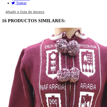
Tuitear
Añadir a lista de deseos
16 PRODUCTOS SIMILARES: