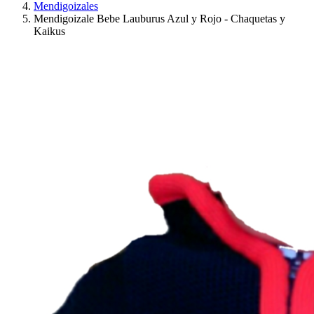
Mendigoizales
Mendigoizale Bebe Lauburus Azul y Rojo - Chaquetas y
Kaikus