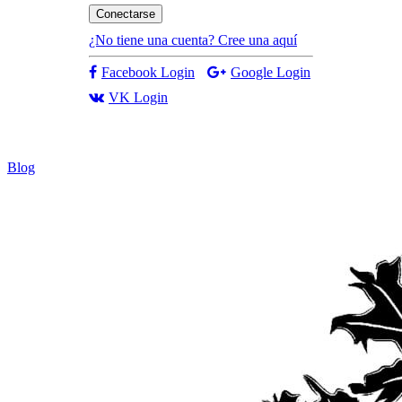
Conectarse
¿No tiene una cuenta? Cree una aquí
Facebook Login
Google Login
VK Login
Blog