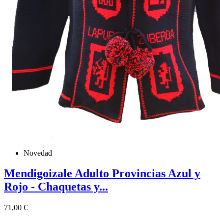
Novedad
Mendigoizale Adulto Provincias Azul y
Rojo - Chaquetas y...
Precio
71,00 €